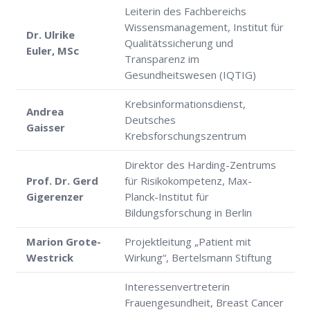
Leiterin des Fachbereichs
Wissensmanagement, Institut für
Dr. Ulrike
Qualitätssicherung und
Euler, MSc
Transparenz im
Gesundheitswesen (IQTIG)
Krebsinformationsdienst,
Andrea
Deutsches
Gaisser
Krebsforschungszentrum
Direktor des Harding-Zentrums
Prof. Dr. Gerd
für Risikokompetenz, Max-
Gigerenzer
Planck-Institut für
Bildungsforschung in Berlin
Marion Grote-
Projektleitung „Patient mit
Westrick
Wirkung“, Bertelsmann Stiftung
Interessenvertreterin
Frauengesundheit, Breast Cancer