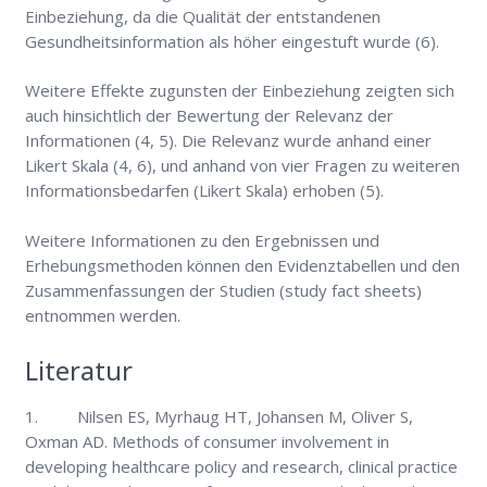
Einbeziehung, da die Qualität der entstandenen
Gesundheitsinformation als höher eingestuft wurde (6).
Weitere Effekte zugunsten der Einbeziehung zeigten sich
auch hinsichtlich der Bewertung der Relevanz der
Informationen (4, 5). Die Relevanz wurde anhand einer
Likert Skala (4, 6), und anhand von vier Fragen zu weiteren
Informationsbedarfen (Likert Skala) erhoben (5).
Weitere Informationen zu den Ergebnissen und
Erhebungsmethoden können den Evidenztabellen und den
Zusammenfassungen der Studien (study fact sheets)
entnommen werden.
Literatur
1. Nilsen ES, Myrhaug HT, Johansen M, Oliver S,
Oxman AD. Methods of consumer involvement in
developing healthcare policy and research, clinical practice