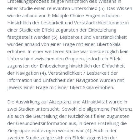
Erstellungsprozess zeigte hinsichtlich des Wissens in
einer Studie einen relevanten Unterschied (5). Das Wissen
wurde anhand von 6 Multiple Choice Fragen erhoben.
Hinsichtlich der Lesbarkeit und Verständlichkeit konnte in
einer Studie ein Effekt zugunsten der Einbeziehung
festgestellt werden (5). Lesbarkeit und Verständlichkeit
wurden anhand von einer Frage mit einer Likert Skala
erhoben. In einer weiteren Studie war diesbezüglich kein
Unterschied zwischen den Gruppen, jedoch ein Effekt
zugunsten der Einbeziehung hinsichtlich der Einfachheit
der Navigation (4). Verständlichkeit / Lesbarkeit der
Information und Einfachheit der Navigation wurden mit
jeweils einer Frage mit einer Likert Skala erhoben.
Die Auswirkung auf Akzeptanz und Attraktivität wurde in
zwei Studien untersucht. Sowohl die allgemeine Präferenz
als auch die Beurteilung der Nützlichkeit fielen zugunsten
der Gesundheitsinformation aus, in deren Erstellung die
Zielgruppe einbezogen worden war (4). Auch in der
zweiten Studie zeigte sich ein Effekt zugunsten der