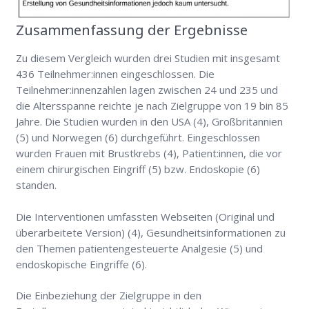
Zusammenfassung der Ergebnisse
Zu diesem Vergleich wurden drei Studien mit insgesamt
436 Teilnehmer:innen eingeschlossen. Die
Teilnehmer:innenzahlen lagen zwischen 24 und 235 und
die Altersspanne reichte je nach Zielgruppe von 19 bin 85
Jahre. Die Studien wurden in den USA (4), Großbritannien
(5) und Norwegen (6) durchgeführt. Eingeschlossen
wurden Frauen mit Brustkrebs (4), Patient:innen, die vor
einem chirurgischen Eingriff (5) bzw. Endoskopie (6)
standen.
Die Interventionen umfassten Webseiten (Original und
überarbeitete Version) (4), Gesundheitsinformationen zu
den Themen patientengesteuerte Analgesie (5) und
endoskopische Eingriffe (6).
Die Einbeziehung der Zielgruppe in den